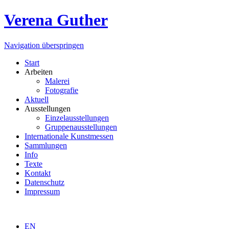
Verena Guther
Navigation überspringen
Start
Arbeiten
Malerei
Fotografie
Aktuell
Ausstellungen
Einzelausstellungen
Gruppenausstellungen
Internationale Kunstmessen
Sammlungen
Info
Texte
Kontakt
Datenschutz
Impressum
EN