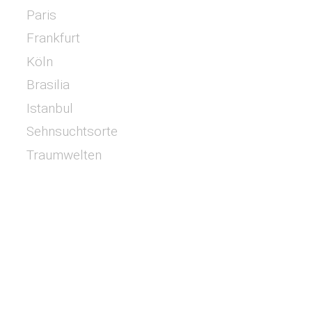
Paris
Frankfurt
Köln
Brasilia
Istanbul
Sehnsuchtsorte
Traumwelten